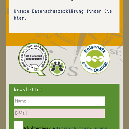
Unsere Datenschutzerklärung finden Sie
hier.
Newsletter
Datenschutzerklärung
Ich akzeptiere die